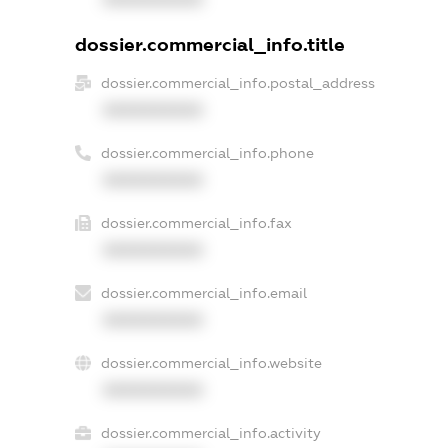
dossier.commercial_info.title
dossier.commercial_info.postal_address
XXXXXXXXXX
dossier.commercial_info.phone
XXXXXXXXXX
dossier.commercial_info.fax
XXXXXXXXXX
dossier.commercial_info.email
XXXXXXXXXX
dossier.commercial_info.website
XXXXXXXXXX
dossier.commercial_info.activity