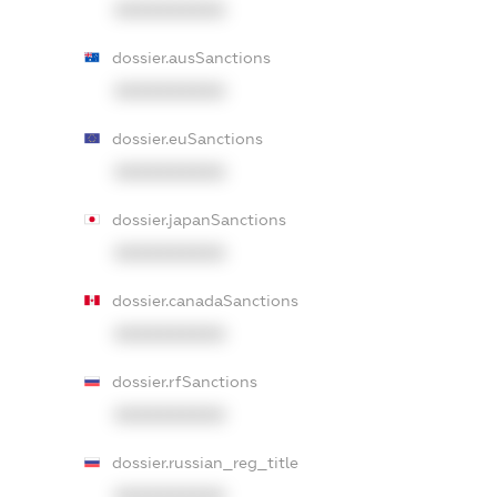
XXXXXXXXXX
dossier.ausSanctions
XXXXXXXXXX
dossier.euSanctions
XXXXXXXXXX
dossier.japanSanctions
XXXXXXXXXX
dossier.canadaSanctions
XXXXXXXXXX
dossier.rfSanctions
XXXXXXXXXX
dossier.russian_reg_title
XXXXXXXXXX