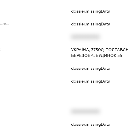
dossier.missingData
aries:
dossier.missingData
XXXXXXXXXX
:
УКРАЇНА, 37500, ПОЛТАВСЬ
БЕРЕЗОВА, БУДИНОК 55
dossier.missingData
dossier.missingData
XXXXXXXXXX
t
dossier.missingData