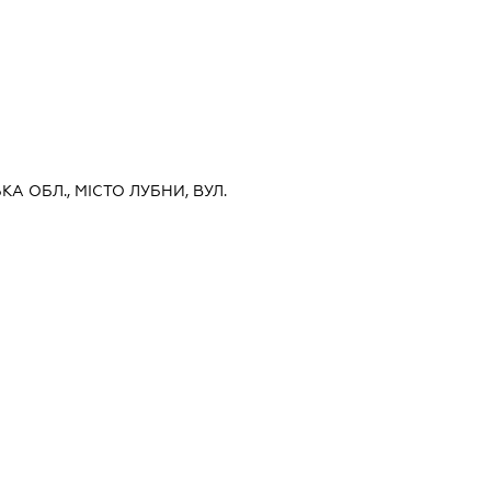
КА ОБЛ., МІСТО ЛУБНИ, ВУЛ.