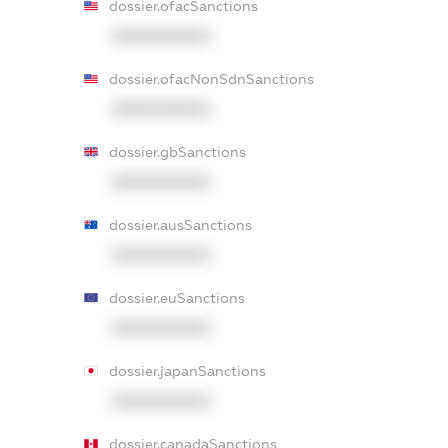
dossier.ofacSanctions
XXXXXXXXXX
dossier.ofacNonSdnSanctions
XXXXXXXXXX
dossier.gbSanctions
XXXXXXXXXX
dossier.ausSanctions
XXXXXXXXXX
dossier.euSanctions
XXXXXXXXXX
dossier.japanSanctions
XXXXXXXXXX
dossier.canadaSanctions