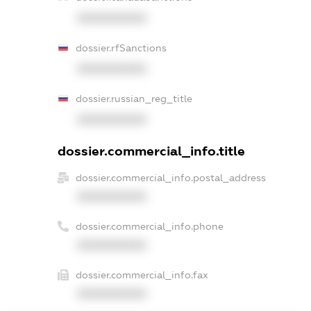
XXXXXXXXXX
dossier.rfSanctions
XXXXXXXXXX
dossier.russian_reg_title
XXXXXXXXXX
dossier.commercial_info.title
dossier.commercial_info.postal_address
XXXXXXXXXX
dossier.commercial_info.phone
XXXXXXXXXX
dossier.commercial_info.fax
XXXXXXXXXX