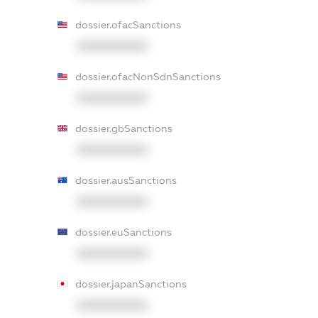
dossier.ofacSanctions
XXXXXXXXXX
dossier.ofacNonSdnSanctions
XXXXXXXXXX
dossier.gbSanctions
XXXXXXXXXX
dossier.ausSanctions
XXXXXXXXXX
dossier.euSanctions
XXXXXXXXXX
dossier.japanSanctions
XXXXXXXXXX