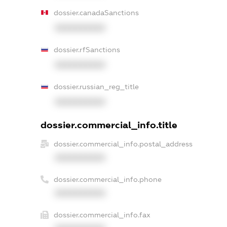
dossier.canadaSanctions
XXXXXXXXXX
dossier.rfSanctions
XXXXXXXXXX
dossier.russian_reg_title
XXXXXXXXXX
dossier.commercial_info.title
dossier.commercial_info.postal_address
XXXXXXXXXX
dossier.commercial_info.phone
XXXXXXXXXX
dossier.commercial_info.fax