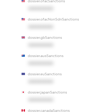
dossier.ofacSanctions
XXXXXXXXXX
dossier.ofacNonSdnSanctions
XXXXXXXXXX
dossier.gbSanctions
XXXXXXXXXX
dossier.ausSanctions
XXXXXXXXXX
dossier.euSanctions
XXXXXXXXXX
dossier.japanSanctions
XXXXXXXXXX
dossier.canadaSanctions