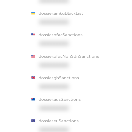
XXXXXXXXXX
dossier.amkuBlackList
XXXXXXXXXX
dossier.ofacSanctions
XXXXXXXXXX
dossier.ofacNonSdnSanctions
XXXXXXXXXX
dossier.gbSanctions
XXXXXXXXXX
dossier.ausSanctions
XXXXXXXXXX
dossier.euSanctions
XXXXXXXXXX