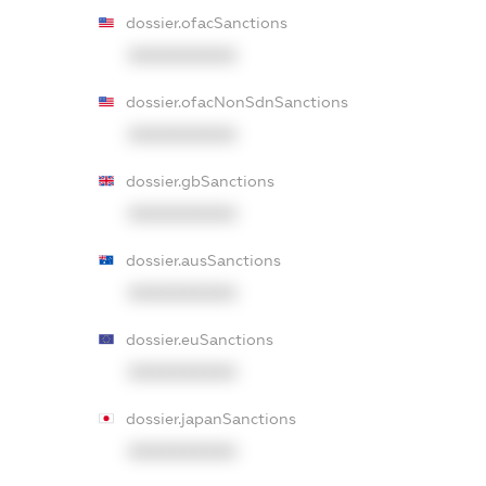
dossier.ofacSanctions
XXXXXXXXXX
dossier.ofacNonSdnSanctions
XXXXXXXXXX
dossier.gbSanctions
XXXXXXXXXX
dossier.ausSanctions
XXXXXXXXXX
dossier.euSanctions
XXXXXXXXXX
dossier.japanSanctions
XXXXXXXXXX