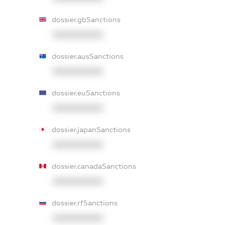
dossier.gbSanctions
XXXXXXXXXX
dossier.ausSanctions
XXXXXXXXXX
dossier.euSanctions
XXXXXXXXXX
dossier.japanSanctions
XXXXXXXXXX
dossier.canadaSanctions
XXXXXXXXXX
dossier.rfSanctions
XXXXXXXXXX