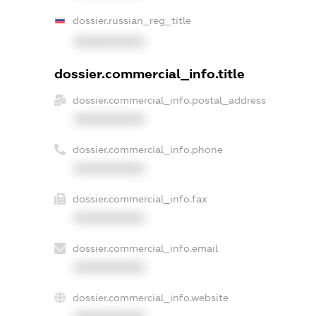
dossier.russian_reg_title
XXXXXXXXXX
dossier.commercial_info.title
dossier.commercial_info.postal_address
XXXXXXXXXX
dossier.commercial_info.phone
XXXXXXXXXX
dossier.commercial_info.fax
XXXXXXXXXX
dossier.commercial_info.email
XXXXXXXXXX
dossier.commercial_info.website