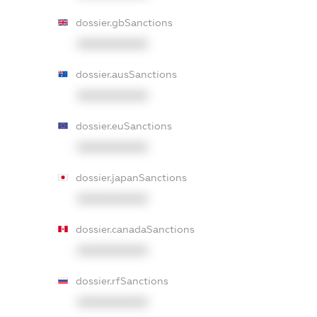
dossier.gbSanctions
XXXXXXXXXX
dossier.ausSanctions
XXXXXXXXXX
dossier.euSanctions
XXXXXXXXXX
dossier.japanSanctions
XXXXXXXXXX
dossier.canadaSanctions
XXXXXXXXXX
dossier.rfSanctions
XXXXXXXXXX