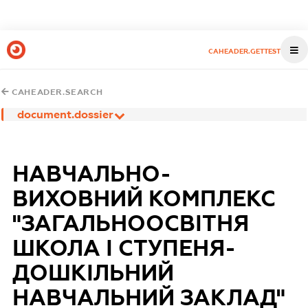
CAHEADER.GETTEST
CAHEADER.SEARCH
document.dossier
НАВЧАЛЬНО-
ВИХОВНИЙ КОМПЛЕКС
"ЗАГАЛЬНООСВІТНЯ
ШКОЛА І СТУПЕНЯ-
ДОШКІЛЬНИЙ
НАВЧАЛЬНИЙ ЗАКЛАД"