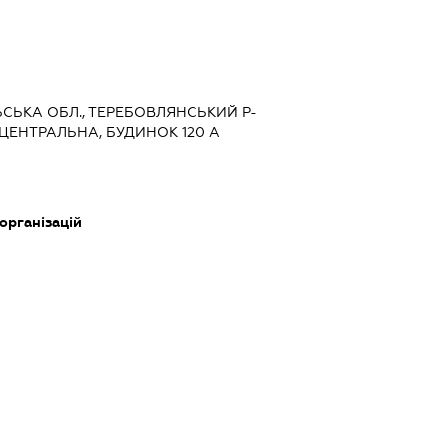
ЛЬСЬКА ОБЛ., ТЕРЕБОВЛЯНСЬКИЙ Р-
.ЦЕНТРАЛЬНА, БУДИНОК 120 А
 організацій