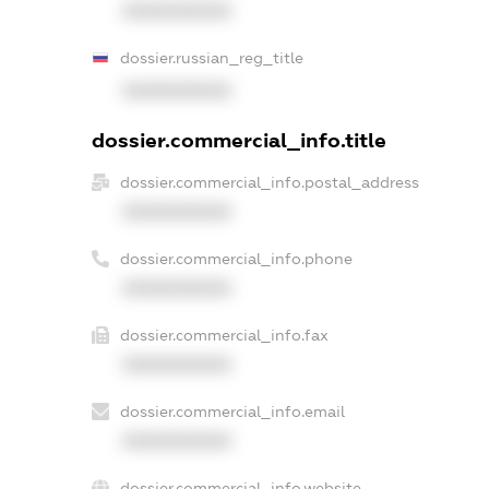
XXXXXXXXXX
dossier.russian_reg_title
XXXXXXXXXX
dossier.commercial_info.title
dossier.commercial_info.postal_address
XXXXXXXXXX
dossier.commercial_info.phone
XXXXXXXXXX
dossier.commercial_info.fax
XXXXXXXXXX
dossier.commercial_info.email
XXXXXXXXXX
dossier.commercial_info.website