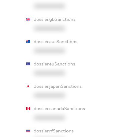
XXXXXXXXXX
dossier.gbSanctions
XXXXXXXXXX
dossier.ausSanctions
XXXXXXXXXX
dossier.euSanctions
XXXXXXXXXX
dossier.japanSanctions
XXXXXXXXXX
dossier.canadaSanctions
XXXXXXXXXX
dossier.rfSanctions