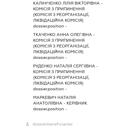
КАЛІНІЧЕНКО ЛІЛІЯ ВІКТОРІВНА
-
КОМІСІЯ З ПРИПИНЕННЯ
(КОМІСІЯ З РЕОРГАНІЗАЦІЇ,
ЛІКВІДАЦІЙНА КОМІСІЯ)
dossier.position -
ТКАЧЕНКО АННА ОЛЕГІВНА
-
КОМІСІЯ З ПРИПИНЕННЯ
(КОМІСІЯ З РЕОРГАНІЗАЦІЇ,
ЛІКВІДАЦІЙНА КОМІСІЯ)
dossier.position -
РУДЕНКО НАТАЛІЯ СЕРГІЇВНА
-
КОМІСІЯ З ПРИПИНЕННЯ
(КОМІСІЯ З РЕОРГАНІЗАЦІЇ,
ЛІКВІДАЦІЙНА КОМІСІЯ)
dossier.position -
МАРКЕВИЧ НАТАЛІЯ
АНАТОЛІЇВНА
-
КЕРІВНИК
dossier.position -
dossier.beneficiaries: