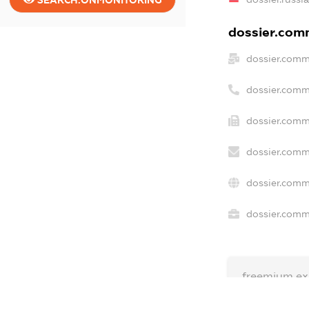
dossier.comm
dossier.comm
dossier.comm
dossier.comm
dossier.comm
dossier.comm
dossier.comme
freemium.ex
freemium.e
freemium.a