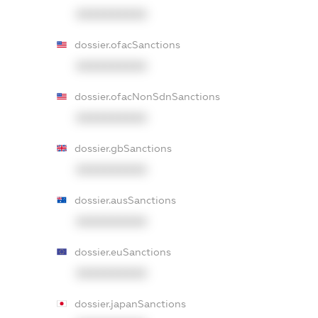
XXXXXXXXXX
dossier.ofacSanctions
XXXXXXXXXX
dossier.ofacNonSdnSanctions
XXXXXXXXXX
dossier.gbSanctions
XXXXXXXXXX
dossier.ausSanctions
XXXXXXXXXX
dossier.euSanctions
XXXXXXXXXX
dossier.japanSanctions