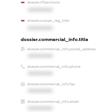
dossier.rfSanctions
XXXXXXXXXX
dossier.russian_reg_title
XXXXXXXXXX
dossier.commercial_info.title
dossier.commercial_info.postal_address
XXXXXXXXXX
dossier.commercial_info.phone
XXXXXXXXXX
dossier.commercial_info.fax
XXXXXXXXXX
dossier.commercial_info.email
XXXXXXXXXX