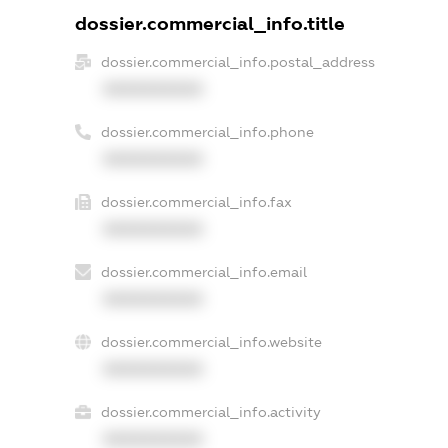
dossier.commercial_info.title
dossier.commercial_info.postal_address
XXXXXXXXXX
dossier.commercial_info.phone
XXXXXXXXXX
dossier.commercial_info.fax
XXXXXXXXXX
dossier.commercial_info.email
XXXXXXXXXX
dossier.commercial_info.website
XXXXXXXXXX
dossier.commercial_info.activity
XXXXXXXXXX