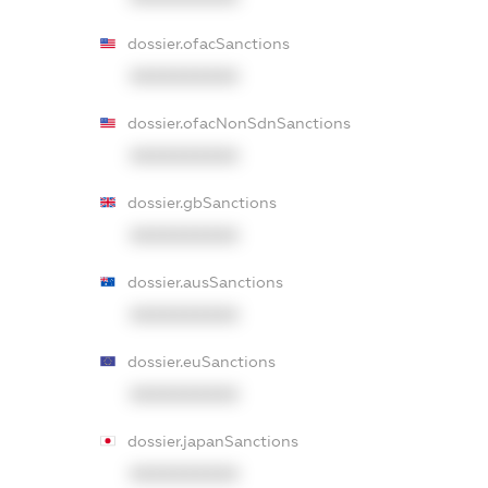
dossier.ofacSanctions
XXXXXXXXXX
dossier.ofacNonSdnSanctions
XXXXXXXXXX
dossier.gbSanctions
XXXXXXXXXX
dossier.ausSanctions
XXXXXXXXXX
dossier.euSanctions
XXXXXXXXXX
dossier.japanSanctions
XXXXXXXXXX