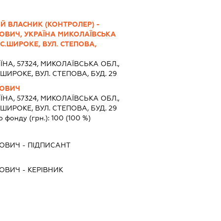
Й ВЛАСНИК (КОНТРОЛЕР) -
ОВИЧ, УКРАЇНА МИКОЛАЇВСЬКА
 С.ШИРОКЕ, ВУЛ. СТЕПОВА,
ЇНА, 57324, МИКОЛАЇВСЬКА ОБЛ.,
ШИРОКЕ, ВУЛ. СТЕПОВА, БУД. 29
ЛОВИЧ
ЇНА, 57324, МИКОЛАЇВСЬКА ОБЛ.,
ШИРОКЕ, ВУЛ. СТЕПОВА, БУД. 29
о фонду (грн.):
100
(100 %)
ЛОВИЧ
-
ПІДПИСАНТ
ЛОВИЧ
-
КЕРІВНИК