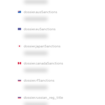
XXXXXXXXXX
dossier.ausSanctions
XXXXXXXXXX
dossier.euSanctions
XXXXXXXXXX
dossier.japanSanctions
XXXXXXXXXX
dossier.canadaSanctions
XXXXXXXXXX
dossier.rfSanctions
XXXXXXXXXX
dossier.russian_reg_title
XXXXXXXXXX