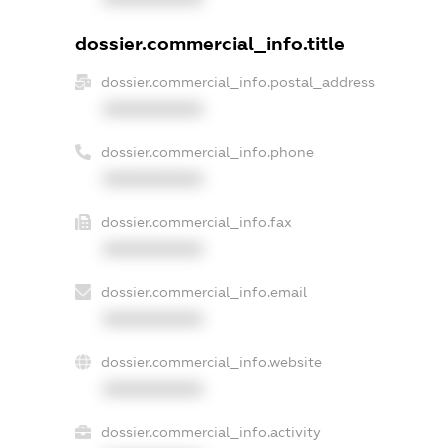
dossier.commercial_info.title
dossier.commercial_info.postal_address
XXXXXXXXXX
dossier.commercial_info.phone
XXXXXXXXXX
dossier.commercial_info.fax
XXXXXXXXXX
dossier.commercial_info.email
XXXXXXXXXX
dossier.commercial_info.website
XXXXXXXXXX
dossier.commercial_info.activity