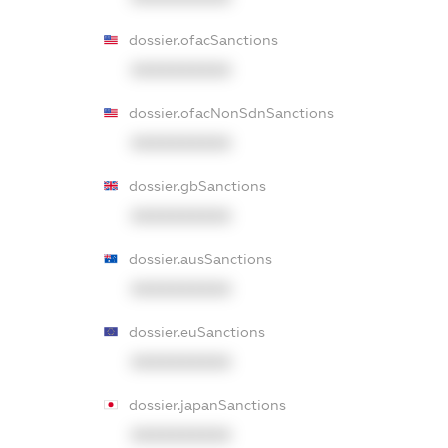
dossier.ofacSanctions
XXXXXXXXXX
dossier.ofacNonSdnSanctions
XXXXXXXXXX
dossier.gbSanctions
XXXXXXXXXX
dossier.ausSanctions
XXXXXXXXXX
dossier.euSanctions
XXXXXXXXXX
dossier.japanSanctions
XXXXXXXXXX