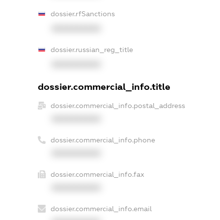
dossier.rfSanctions
XXXXXXXXXX
dossier.russian_reg_title
XXXXXXXXXX
dossier.commercial_info.title
dossier.commercial_info.postal_address
XXXXXXXXXX
dossier.commercial_info.phone
XXXXXXXXXX
dossier.commercial_info.fax
XXXXXXXXXX
dossier.commercial_info.email