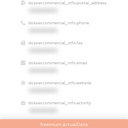
dossier.commercial_info.postal_address
XXXXXXXXXX
dossier.commercial_info.phone
XXXXXXXXXX
dossier.commercial_info.fax
XXXXXXXXXX
dossier.commercial_info.email
XXXXXXXXXX
dossier.commercial_info.website
XXXXXXXXXX
dossier.commercial_info.activity
XXXXXXXXXX
freemium.actualData