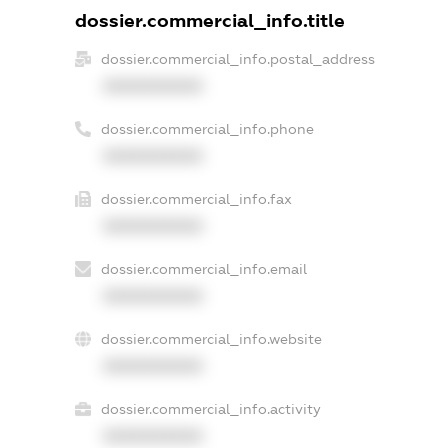
dossier.commercial_info.title
dossier.commercial_info.postal_address
XXXXXXXXXX
dossier.commercial_info.phone
XXXXXXXXXX
dossier.commercial_info.fax
XXXXXXXXXX
dossier.commercial_info.email
XXXXXXXXXX
dossier.commercial_info.website
XXXXXXXXXX
dossier.commercial_info.activity
XXXXXXXXXX