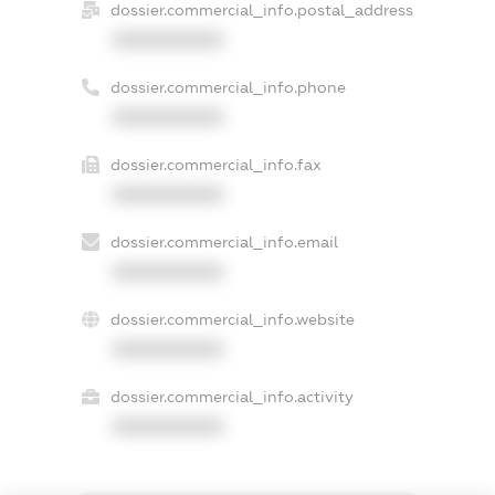
dossier.commercial_info.postal_address
XXXXXXXXXX
dossier.commercial_info.phone
XXXXXXXXXX
dossier.commercial_info.fax
XXXXXXXXXX
dossier.commercial_info.email
XXXXXXXXXX
dossier.commercial_info.website
XXXXXXXXXX
dossier.commercial_info.activity
XXXXXXXXXX