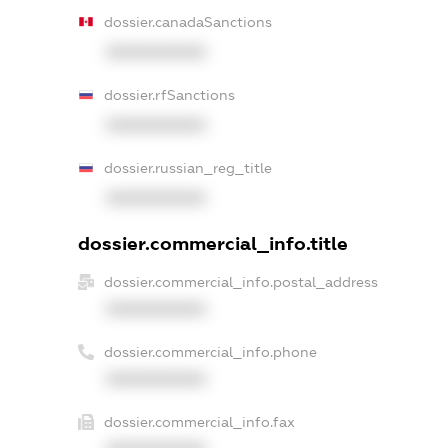
dossier.canadaSanctions
XXXXXXXXXX
dossier.rfSanctions
XXXXXXXXXX
dossier.russian_reg_title
XXXXXXXXXX
dossier.commercial_info.title
dossier.commercial_info.postal_address
XXXXXXXXXX
dossier.commercial_info.phone
XXXXXXXXXX
dossier.commercial_info.fax