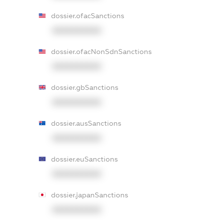
dossier.ofacSanctions
XXXXXXXXXX
dossier.ofacNonSdnSanctions
XXXXXXXXXX
dossier.gbSanctions
XXXXXXXXXX
dossier.ausSanctions
XXXXXXXXXX
dossier.euSanctions
XXXXXXXXXX
dossier.japanSanctions
XXXXXXXXXX