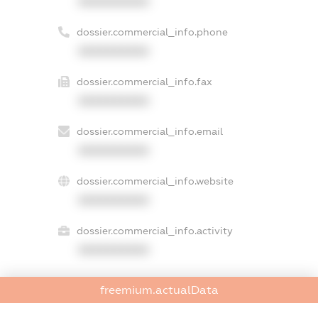
XXXXXXXXXX
dossier.commercial_info.phone
XXXXXXXXXX
dossier.commercial_info.fax
XXXXXXXXXX
dossier.commercial_info.email
XXXXXXXXXX
dossier.commercial_info.website
XXXXXXXXXX
dossier.commercial_info.activity
XXXXXXXXXX
freemium.actualData
freemium.exampleText_1