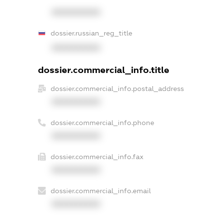
XXXXXXXXXX
dossier.russian_reg_title
XXXXXXXXXX
dossier.commercial_info.title
dossier.commercial_info.postal_address
XXXXXXXXXX
dossier.commercial_info.phone
XXXXXXXXXX
dossier.commercial_info.fax
XXXXXXXXXX
dossier.commercial_info.email
XXXXXXXXXX