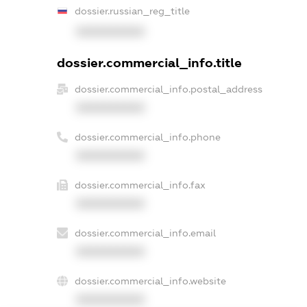
dossier.russian_reg_title
XXXXXXXXXX
dossier.commercial_info.title
dossier.commercial_info.postal_address
XXXXXXXXXX
dossier.commercial_info.phone
XXXXXXXXXX
dossier.commercial_info.fax
XXXXXXXXXX
dossier.commercial_info.email
XXXXXXXXXX
dossier.commercial_info.website
XXXXXXXXXX