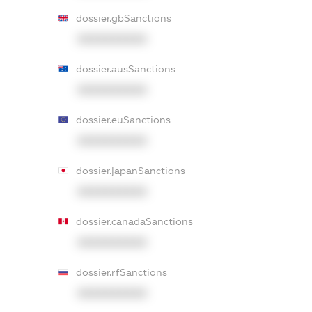
dossier.gbSanctions
XXXXXXXXXX
dossier.ausSanctions
XXXXXXXXXX
dossier.euSanctions
XXXXXXXXXX
dossier.japanSanctions
XXXXXXXXXX
dossier.canadaSanctions
XXXXXXXXXX
dossier.rfSanctions
XXXXXXXXXX