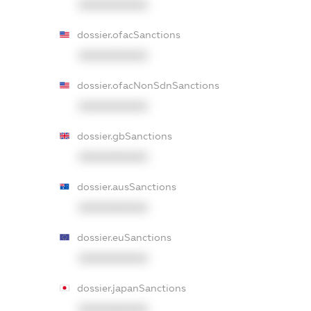
XXXXXXXXXX
dossier.ofacSanctions
XXXXXXXXXX
dossier.ofacNonSdnSanctions
XXXXXXXXXX
dossier.gbSanctions
XXXXXXXXXX
dossier.ausSanctions
XXXXXXXXXX
dossier.euSanctions
XXXXXXXXXX
dossier.japanSanctions
XXXXXXXXXX