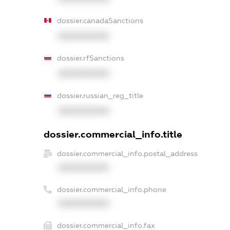
dossier.canadaSanctions
XXXXXXXXXX
dossier.rfSanctions
XXXXXXXXXX
dossier.russian_reg_title
XXXXXXXXXX
dossier.commercial_info.title
dossier.commercial_info.postal_address
XXXXXXXXXX
dossier.commercial_info.phone
XXXXXXXXXX
dossier.commercial_info.fax