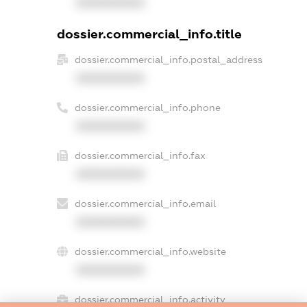
XXXXXXXXXX
dossier.commercial_info.title
dossier.commercial_info.postal_address
XXXXXXXXXX
dossier.commercial_info.phone
XXXXXXXXXX
dossier.commercial_info.fax
XXXXXXXXXX
dossier.commercial_info.email
XXXXXXXXXX
dossier.commercial_info.website
XXXXXXXXXX
dossier.commercial_info.activity