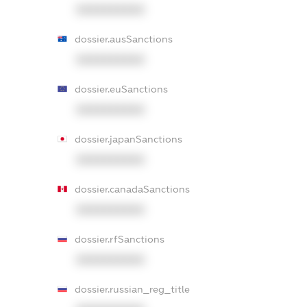
XXXXXXXXXX
dossier.ausSanctions
XXXXXXXXXX
dossier.euSanctions
XXXXXXXXXX
dossier.japanSanctions
XXXXXXXXXX
dossier.canadaSanctions
XXXXXXXXXX
dossier.rfSanctions
XXXXXXXXXX
dossier.russian_reg_title