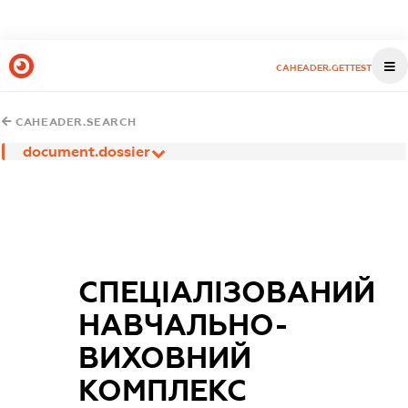
CAHEADER.GETTEST
CAHEADER.SEARCH
document.dossier
СПЕЦІАЛІЗОВАНИЙ
НАВЧАЛЬНО-
ВИХОВНИЙ
КОМПЛЕКС