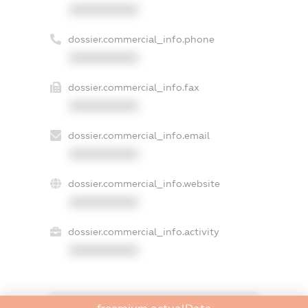
XXXXXXXXXX
dossier.commercial_info.phone
XXXXXXXXXX
dossier.commercial_info.fax
XXXXXXXXXX
dossier.commercial_info.email
XXXXXXXXXX
dossier.commercial_info.website
XXXXXXXXXX
dossier.commercial_info.activity
XXXXXXXXXX