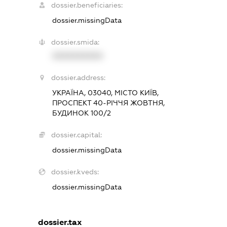
dossier.beneficiaries:
dossier.missingData
dossier.smida:
XXXXXXXXXX
dossier.address:
УКРАЇНА, 03040, МІСТО КИЇВ,
ПРОСПЕКТ 40-РІЧЧЯ ЖОВТНЯ,
БУДИНОК 100/2
dossier.capital:
dossier.missingData
dossier.kveds:
dossier.missingData
dossier.tax