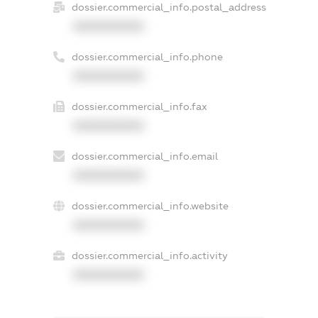
dossier.commercial_info.postal_address
XXXXXXXXXX
dossier.commercial_info.phone
XXXXXXXXXX
dossier.commercial_info.fax
XXXXXXXXXX
dossier.commercial_info.email
XXXXXXXXXX
dossier.commercial_info.website
XXXXXXXXXX
dossier.commercial_info.activity
XXXXXXXXXX