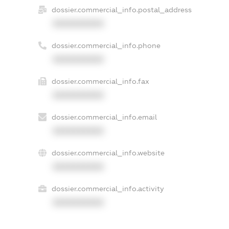
dossier.commercial_info.postal_address
XXXXXXXXXX
dossier.commercial_info.phone
XXXXXXXXXX
dossier.commercial_info.fax
XXXXXXXXXX
dossier.commercial_info.email
XXXXXXXXXX
dossier.commercial_info.website
XXXXXXXXXX
dossier.commercial_info.activity
XXXXXXXXXX