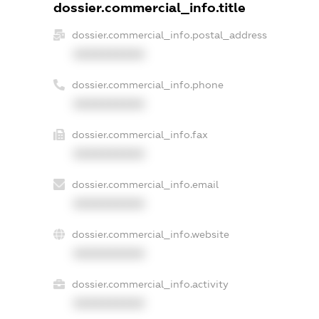
dossier.commercial_info.title
dossier.commercial_info.postal_address
XXXXXXXXXX
dossier.commercial_info.phone
XXXXXXXXXX
dossier.commercial_info.fax
XXXXXXXXXX
dossier.commercial_info.email
XXXXXXXXXX
dossier.commercial_info.website
XXXXXXXXXX
dossier.commercial_info.activity
XXXXXXXXXX