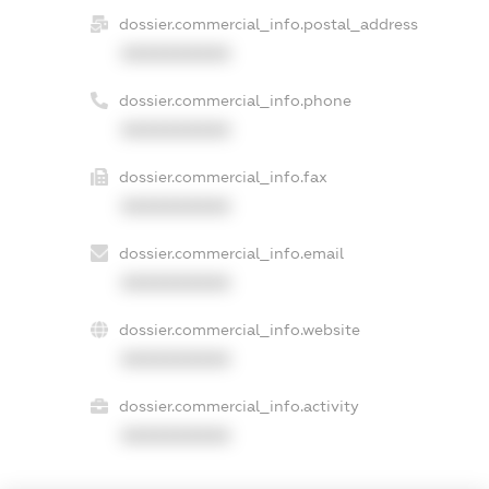
dossier.commercial_info.postal_address
XXXXXXXXXX
dossier.commercial_info.phone
XXXXXXXXXX
dossier.commercial_info.fax
XXXXXXXXXX
dossier.commercial_info.email
XXXXXXXXXX
dossier.commercial_info.website
XXXXXXXXXX
dossier.commercial_info.activity
XXXXXXXXXX