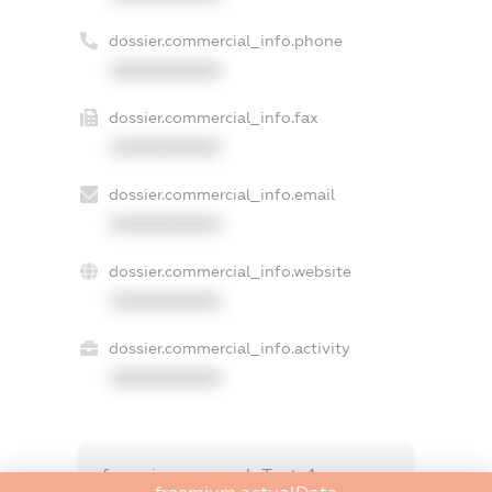
dossier.commercial_info.phone
XXXXXXXXXX
dossier.commercial_info.fax
XXXXXXXXXX
dossier.commercial_info.email
XXXXXXXXXX
dossier.commercial_info.website
XXXXXXXXXX
dossier.commercial_info.activity
XXXXXXXXXX
freemium.exampleText_1