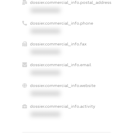
dossier.commercial_info.postal_address
XXXXXXXXXX
dossier.commercial_info.phone
XXXXXXXXXX
dossier.commercial_info.fax
XXXXXXXXXX
dossier.commercial_info.email
XXXXXXXXXX
dossier.commercial_info.website
XXXXXXXXXX
dossier.commercial_info.activity
XXXXXXXXXX