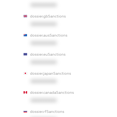
XXXXXXXXXX
dossier.gbSanctions
XXXXXXXXXX
dossier.ausSanctions
XXXXXXXXXX
dossier.euSanctions
XXXXXXXXXX
dossier.japanSanctions
XXXXXXXXXX
dossier.canadaSanctions
XXXXXXXXXX
dossier.rfSanctions