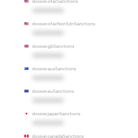
dossier.ofacSanctions
XXXXXXXXXX
dossier.ofacNonSdnSanctions
XXXXXXXXXX
dossier.gbSanctions
XXXXXXXXXX
dossier.ausSanctions
XXXXXXXXXX
dossier.euSanctions
XXXXXXXXXX
dossier.japanSanctions
XXXXXXXXXX
dossier.canadaSanctions