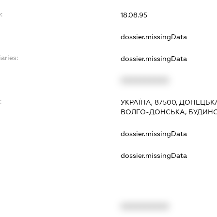
:
18.08.95
dossier.missingData
aries:
dossier.missingData
XXXXXXXXXX
:
УКРАЇНА, 87500, ДОНЕЦЬК
ВОЛГО-ДОНСЬКА, БУДИНО
dossier.missingData
dossier.missingData
XXXXXXXXXX