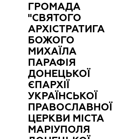
ГРОМАДА
"СВЯТОГО
АРХІСТРАТИГА
БОЖОГО
МИХАЇЛА
ПАРАФІЯ
ДОНЕЦЬКОЇ
ЄПАРХІЇ
УКРАЇНСЬКОЇ
ПРАВОСЛАВНОЇ
ЦЕРКВИ МІСТА
МАРІУПОЛЯ