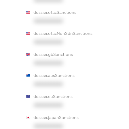
dossier.ofacSanctions
XXXXXXXXXX
dossier.ofacNonSdnSanctions
XXXXXXXXXX
dossier.gbSanctions
XXXXXXXXXX
dossier.ausSanctions
XXXXXXXXXX
dossier.euSanctions
XXXXXXXXXX
dossier.japanSanctions
XXXXXXXXXX