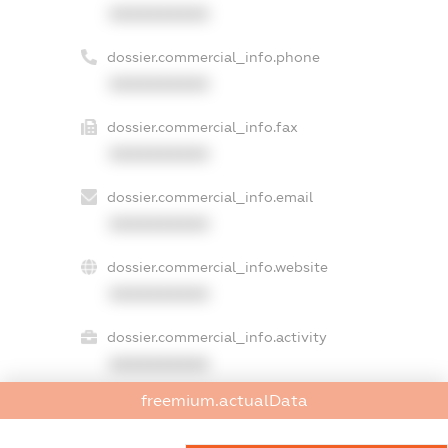
XXXXXXXXXX
dossier.commercial_info.phone
XXXXXXXXXX
dossier.commercial_info.fax
XXXXXXXXXX
dossier.commercial_info.email
XXXXXXXXXX
dossier.commercial_info.website
XXXXXXXXXX
dossier.commercial_info.activity
XXXXXXXXXX
freemium.actualData