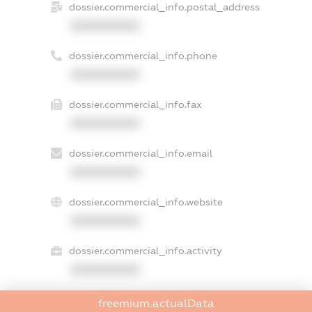
dossier.commercial_info.postal_address
XXXXXXXXXX
dossier.commercial_info.phone
XXXXXXXXXX
dossier.commercial_info.fax
XXXXXXXXXX
dossier.commercial_info.email
XXXXXXXXXX
dossier.commercial_info.website
XXXXXXXXXX
dossier.commercial_info.activity
XXXXXXXXXX
freemium.actualData