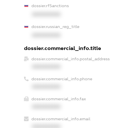
dossier.rfSanctions
XXXXXXXXXX
dossier.russian_reg_title
XXXXXXXXXX
dossier.commercial_info.title
dossier.commercial_info.postal_address
XXXXXXXXXX
dossier.commercial_info.phone
XXXXXXXXXX
dossier.commercial_info.fax
XXXXXXXXXX
dossier.commercial_info.email
XXXXXXXXXX