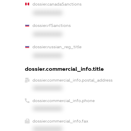
dossier.canadaSanctions
XXXXXXXXXX
dossier.rfSanctions
XXXXXXXXXX
dossier.russian_reg_title
XXXXXXXXXX
dossier.commercial_info.title
dossier.commercial_info.postal_address
XXXXXXXXXX
dossier.commercial_info.phone
XXXXXXXXXX
dossier.commercial_info.fax
XXXXXXXXXX