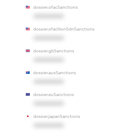
dossier.ofacSanctions
XXXXXXXXXX
dossier.ofacNonSdnSanctions
XXXXXXXXXX
dossier.gbSanctions
XXXXXXXXXX
dossier.ausSanctions
XXXXXXXXXX
dossier.euSanctions
XXXXXXXXXX
dossier.japanSanctions
XXXXXXXXXX