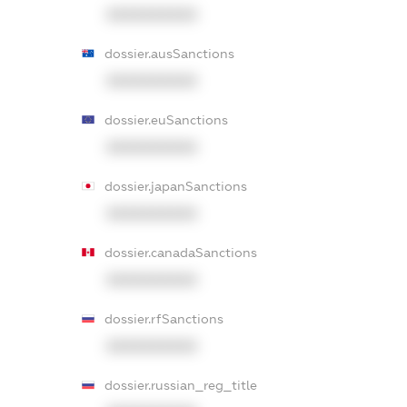
XXXXXXXXXX
dossier.ausSanctions
XXXXXXXXXX
dossier.euSanctions
XXXXXXXXXX
dossier.japanSanctions
XXXXXXXXXX
dossier.canadaSanctions
XXXXXXXXXX
dossier.rfSanctions
XXXXXXXXXX
dossier.russian_reg_title