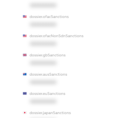
XXXXXXXXXX
dossier.ofacSanctions
XXXXXXXXXX
dossier.ofacNonSdnSanctions
XXXXXXXXXX
dossier.gbSanctions
XXXXXXXXXX
dossier.ausSanctions
XXXXXXXXXX
dossier.euSanctions
XXXXXXXXXX
dossier.japanSanctions