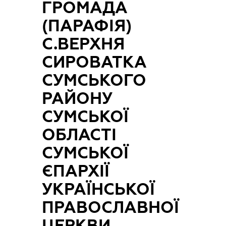
ГРОМАДА
(ПАРАФІЯ)
С.ВЕРХНЯ
СИРОВАТКА
СУМСЬКОГО
РАЙОНУ
СУМСЬКОЇ
ОБЛАСТІ
СУМСЬКОЇ
ЄПАРХІЇ
УКРАЇНСЬКОЇ
ПРАВОСЛАВНОЇ
ЦЕРКВИ